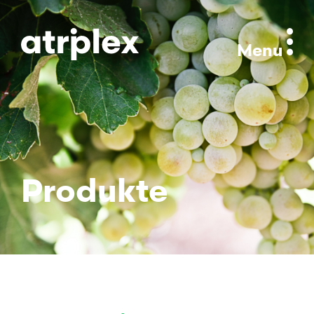
Menu
Produkte