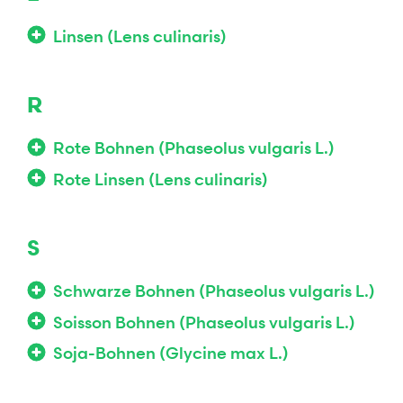
Linsen (Lens culinaris)
R
Rote Bohnen (Phaseolus vulgaris L.)
Rote Linsen (Lens culinaris)
S
Schwarze Bohnen (Phaseolus vulgaris L.)
Soisson Bohnen (Phaseolus vulgaris L.)
Soja-Bohnen (Glycine max L.)