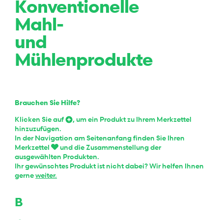
Konventionelle
Mahl-
und
Mühlenprodukte
Brauchen Sie Hilfe?
Klicken Sie auf
, um ein Produkt zu Ihrem Merkzettel
hinzuzufügen.
In der Navigation am Seitenanfang finden Sie Ihren
Merkzettel
und die Zusammenstellung der
ausgewählten Produkten.
Ihr gewünschtes Produkt ist nicht dabei? Wir helfen Ihnen
gerne
weiter.
B