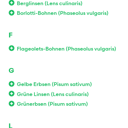
Berglinsen (Lens culinaris)
Borlotti-Bohnen (Phaseolus vulgaris)
F
Flageolets-Bohnen (Phaseolus vulgaris)
G
Gelbe Erbsen (Pisum sativum)
Grüne Linsen (Lens culinaris)
Grünerbsen (Pisum sativum)
L