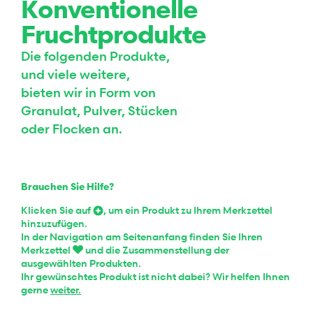
Konventionelle
Fruchtprodukte
Die folgenden Produkte,
und viele weitere,
bieten wir in Form von
Granulat, Pulver, Stücken
oder Flocken an.
Brauchen Sie Hilfe?
Klicken Sie auf
, um ein Produkt zu Ihrem Merkzettel
hinzuzufügen.
In der Navigation am Seitenanfang finden Sie Ihren
Merkzettel
und die Zusammenstellung der
ausgewählten Produkten.
Ihr gewünschtes Produkt ist nicht dabei? Wir helfen Ihnen
gerne
weiter.