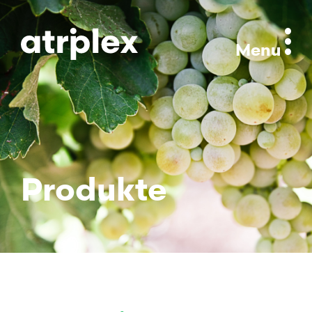
Menu
Produkte